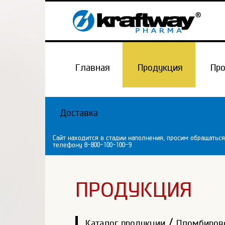
Главная
Продукция
Пр
Доставка
Сайт находится в стадии наполнения, просим обращаться
телефону 8-800-100-100-9
ПРОДУКЦИЯ
/
Каталог продукции
Пломбиров