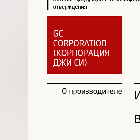
отверждения
GC
CORPORATION
(КОРПОРАЦИЯ
ДЖИ СИ)
О производителе