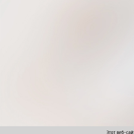
Этот веб-сай