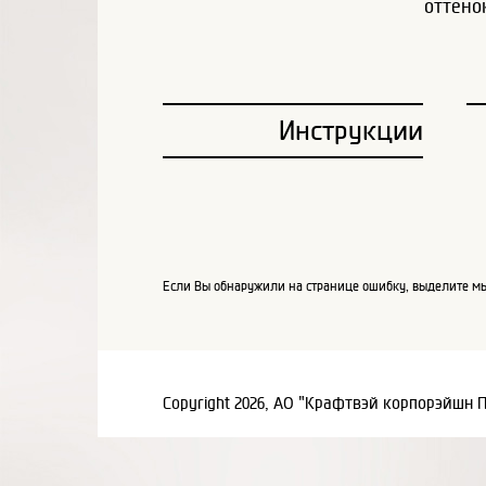
оттено
Инструкции
Если Вы обнаружили на странице ошибку, выделите мы
Copyright 2026, АО "Крафтвэй корпорэйшн 