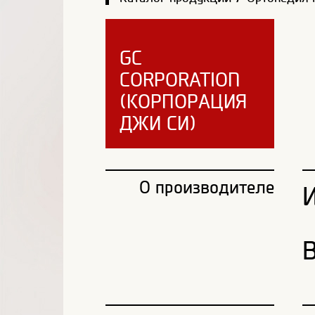
GC
CORPORATION
(КОРПОРАЦИЯ
ДЖИ СИ)
О производителе