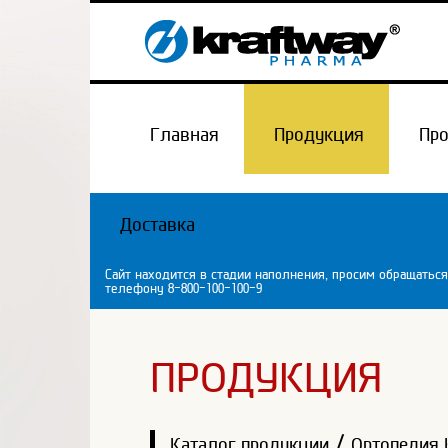
Главная
Продукция
Пр
Доставка
Сайт находится в стадии наполнения, просим обращаться
телефону 8-800-100-100-9
ПРОДУКЦИЯ
/
Каталог продукции
Ортопедия