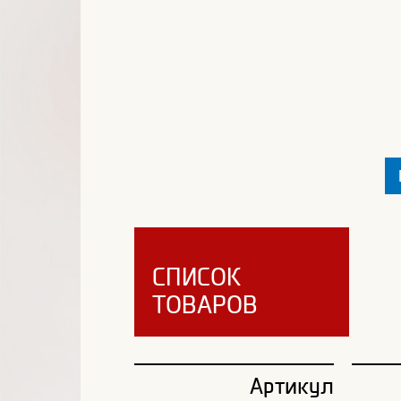
СПИСОК
ТОВАРОВ
Артикул