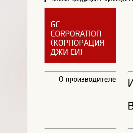
GC
CORPORATION
(КОРПОРАЦИЯ
ДЖИ СИ)
О производителе