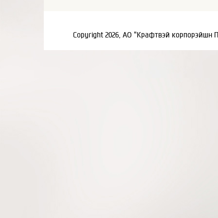
Copyright 2026, АО "Крафтвэй корпорэйшн 