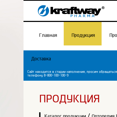
Главная
Продукция
Пр
Доставка
Сайт находится в стадии наполнения, просим обращаться
телефону 8-800-100-100-9
ПРОДУКЦИЯ
/
Каталог продукции
Ортопедия