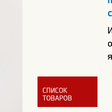
СПИСОК
ТОВАРОВ