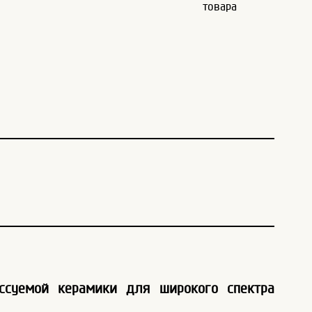
товара
ссуемой керамики для широкого спектра