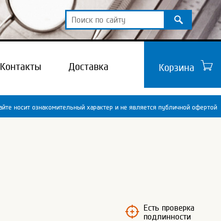
Контакты
Доставка
Корзина
йте носит ознакомительный характер и не является публичной офертой
Есть проверка
подлинности