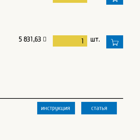
5 831,63
шт.
инструкция
статья