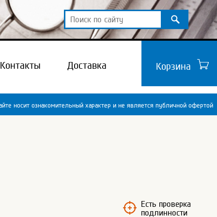
Контакты
Доставка
Корзина
йте носит ознакомительный характер и не является публичной офертой
Есть проверка
подлинности