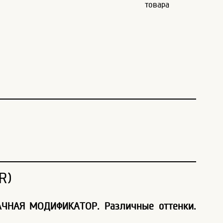
товара
R)
АЧНАЯ МОДИФИКАТОР. Различные оттенки.