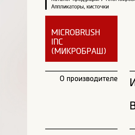
Аппликаторы, кисточки
MICROBRUSH
INC
(МИКРОБРАШ)
О производителе