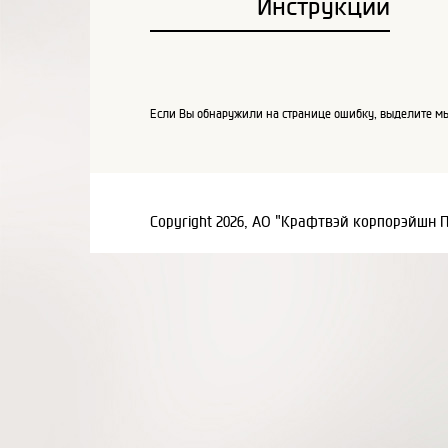
Инструкции
Если Вы обнаружили на странице ошибку, выделите мы
Copyright 2026, АО "Крафтвэй корпорэйшн 