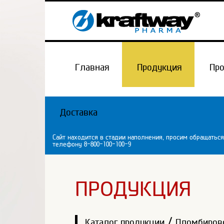
Главная
Продукция
Пр
Доставка
Сайт находится в стадии наполнения, просим обращаться
телефону 8-800-100-100-9
ПРОДУКЦИЯ
/
Каталог продукции
Пломбиров