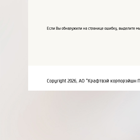
Если Вы обнаружили на странице ошибку, выделите мы
Copyright 2026, АО "Крафтвэй корпорэйшн 