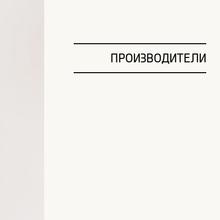
ПРОИЗВОДИТЕЛИ