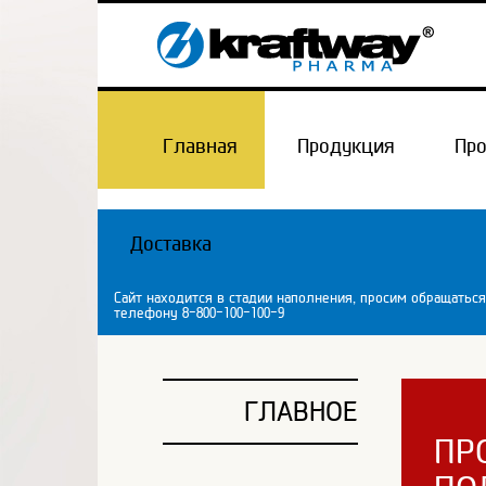
Главная
Продукция
Пр
Доставка
Сайт находится в стадии наполнения, просим обращаться
телефону 8-800-100-100-9
ГЛАВНОЕ
ПР