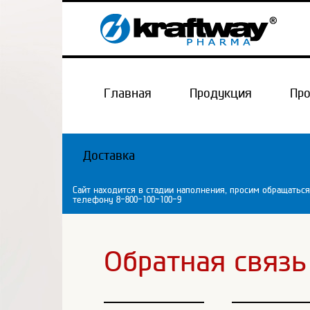
Главная
Продукция
Пр
Доставка
Сайт находится в стадии наполнения, просим обращаться
телефону 8-800-100-100-9
Обратная связь