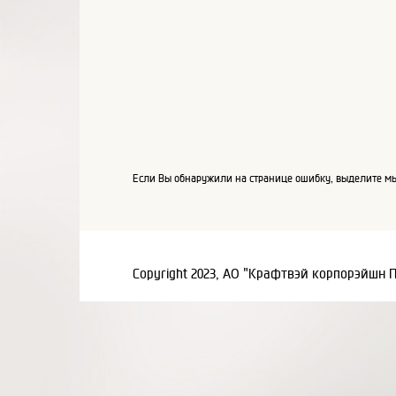
Если Вы обнаружили на странице ошибку, выделите мы
Copyright 2023, АО "Крафтвэй корпорэйшн 