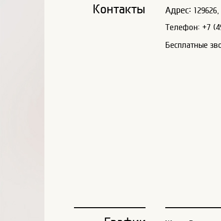
Контакты
Адрес:
129626, 
Телефон: +7 (49
Бесплатные зв