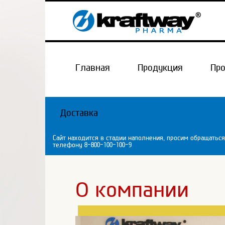
Главная
Продукция
Пр
Доставка
Сайт находится в стадии наполнения, просим обращаться
телефону 8-800-100-100-9
О компании