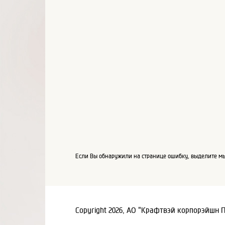
Если Вы обнаружили на странице ошибку, выделите мы
Copyright 2026, АО "Крафтвэй корпорэйшн 