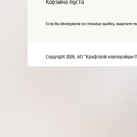
Корзина пуста
Если Вы обнаружили на странице ошибку, выделите мы
Copyright 2026, АО "Крафтвэй корпорэйшн 