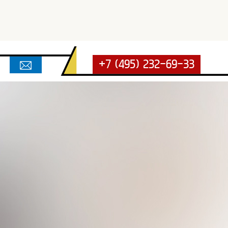
+7 (495) 232-69-33