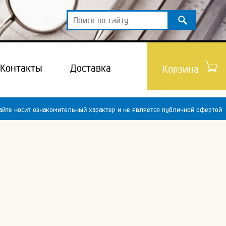
Контакты
Доставка
Корзина
йте носит ознакомительный характер и не является публичной офертой