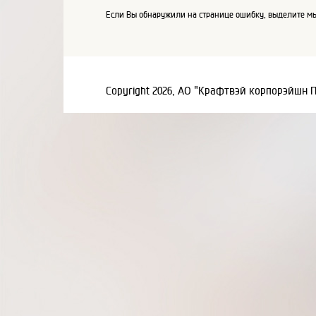
Если Вы обнаружили на странице ошибку, выделите мы
Copyright 2026, АО "Крафтвэй корпорэйшн 