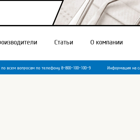
роизводители
Статьи
О компании
 по всем вопросам по телефону 8-800-100-100-9
Информация на са