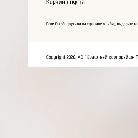
Корзина пуста
Если Вы обнаружили на странице ошибку, выделите мы
Copyright 2026, АО "Крафтвэй корпорэйшн 