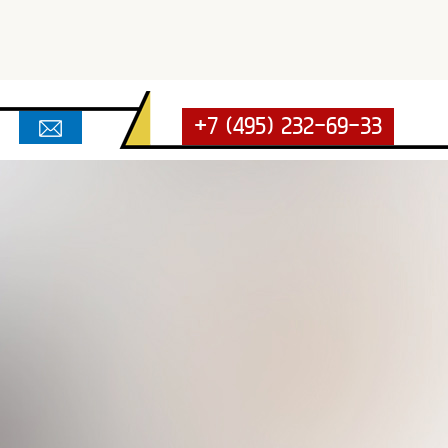
+7 (495) 232-69-33