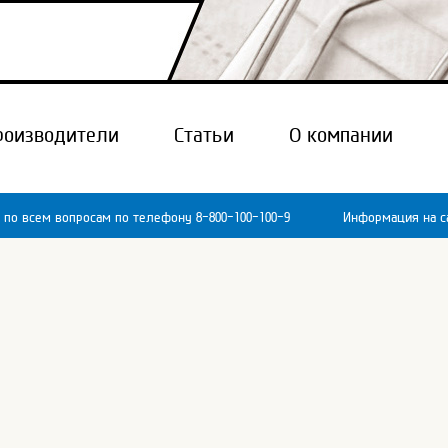
роизводители
Статьи
О компании
 по всем вопросам по телефону 8-800-100-100-9
Информация на са