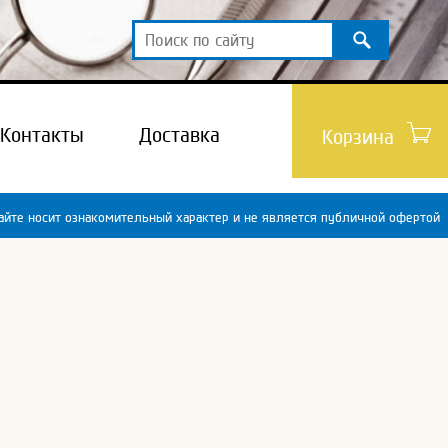
Контакты
Доставка
Корзина
йте носит ознакомительный характер и не является публичной офертой