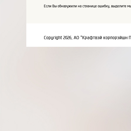
Если Вы обнаружили на странице ошибку, выделите мы
Copyright 2026, АО "Крафтвэй корпорэйшн 