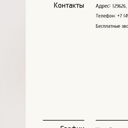
Контакты
Адрес:
129626, 
Телефон: +7 (49
Бесплатные зв