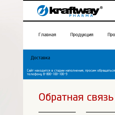
Главная
Продукция
Пр
Доставка
Сайт находится в стадии наполнения, просим обращаться
телефону 8-800-100-100-9
Обратная связь