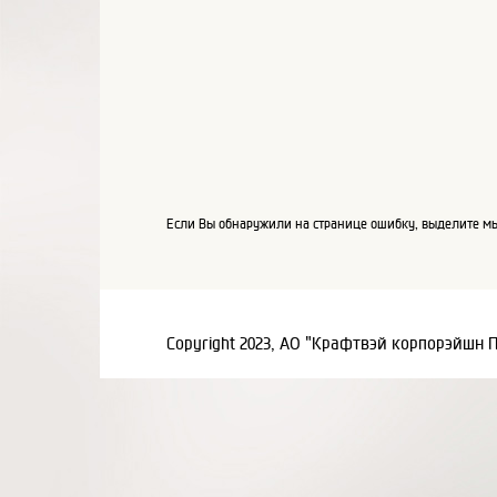
Если Вы обнаружили на странице ошибку, выделите мы
Copyright 2023, АО "Крафтвэй корпорэйшн 