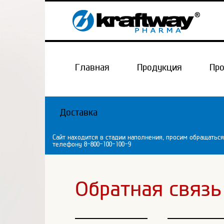
Главная
Продукция
Пр
Доставка
Сайт находится в стадии наполнения, просим обращаться
телефону 8-800-100-100-9
Обратная связь