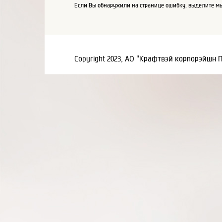
Если Вы обнаружили на странице ошибку, выделите мы
Copyright 2023, АО "Крафтвэй корпорэйшн 