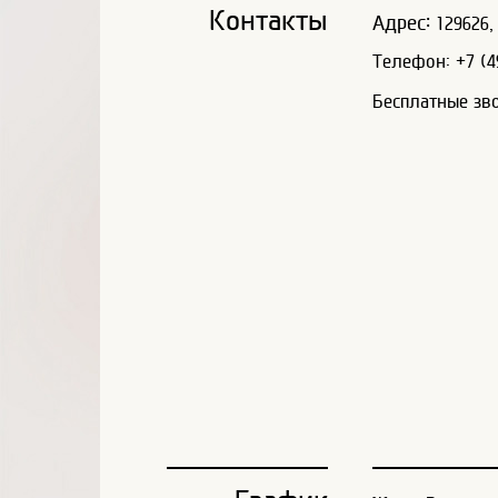
Контакты
Адрес:
129626, 
Телефон: +7 (49
Бесплатные зв