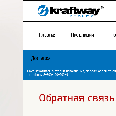
Главная
Продукция
Пр
Доставка
Сайт находится в стадии наполнения, просим обращаться
телефону 8-800-100-100-9
Обратная связь