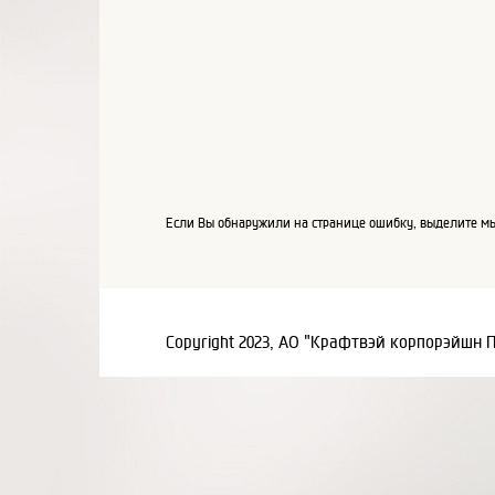
Если Вы обнаружили на странице ошибку, выделите мы
Copyright 2023, АО "Крафтвэй корпорэйшн 