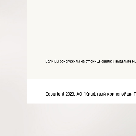
Если Вы обнаружили на странице ошибку, выделите мы
Copyright 2023, АО "Крафтвэй корпорэйшн 