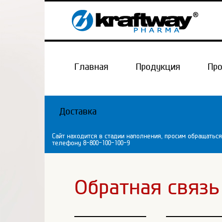
Главная
Продукция
Пр
Доставка
Сайт находится в стадии наполнения, просим обращаться
телефону 8-800-100-100-9
Обратная связь