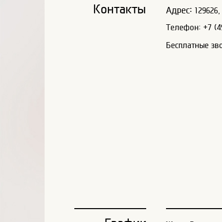
Контакты
Адрес:
129626, 
Телефон: +7 (49
Бесплатные зв