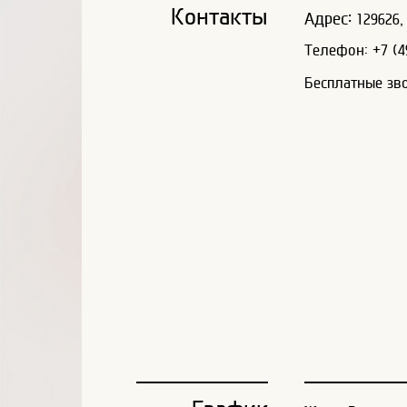
Контакты
Адрес:
129626, 
Телефон: +7 (49
Бесплатные зв