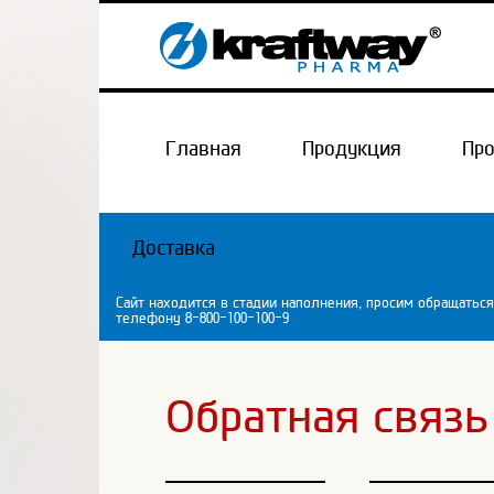
Главная
Продукция
Пр
Доставка
Сайт находится в стадии наполнения, просим обращаться
телефону 8-800-100-100-9
Обратная связь