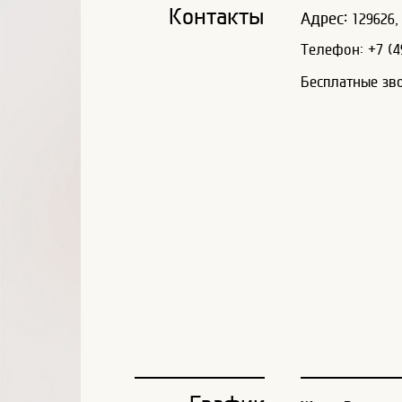
Контакты
Адрес:
129626, 
Телефон: +7 (49
Бесплатные зв