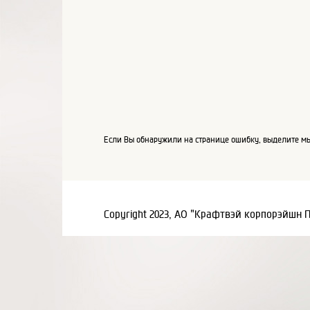
Если Вы обнаружили на странице ошибку, выделите мы
Copyright 2023, АО "Крафтвэй корпорэйшн 