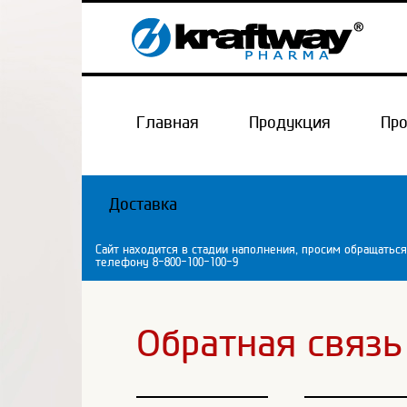
Главная
Продукция
Пр
Доставка
Сайт находится в стадии наполнения, просим обращаться
телефону 8-800-100-100-9
Обратная связь