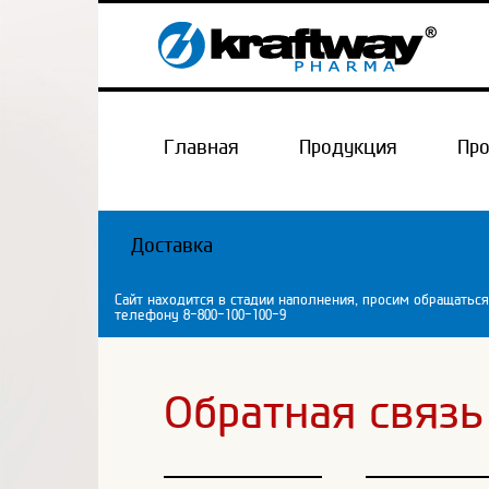
Главная
Продукция
Пр
Доставка
Сайт находится в стадии наполнения, просим обращаться
телефону 8-800-100-100-9
Обратная связь