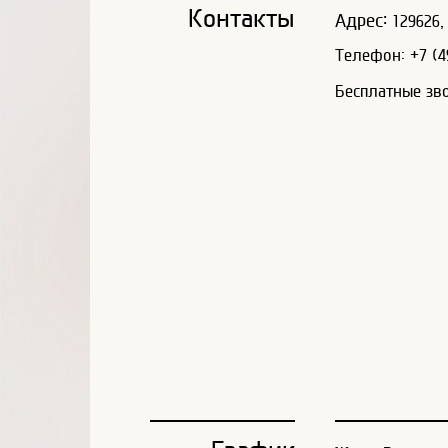
Контакты
Адрес:
129626, 
Телефон: +7 (49
Бесплатные зв