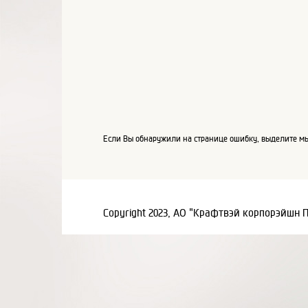
Если Вы обнаружили на странице ошибку, выделите мы
Copyright 2023, АО "Крафтвэй корпорэйшн 