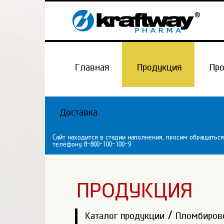
Главная
Продукция
Пр
Доставка
Сайт находится в стадии наполнения, просим обращаться
телефону 8-800-100-100-9
ПРОДУКЦИЯ
/
Каталог продукции
Пломбиров