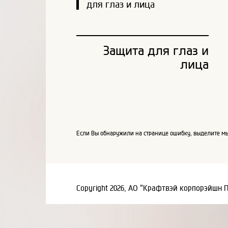
для глаз и лица
Защита для глаз и
лица
Если Вы обнаружили на странице ошибку, выделите мы
Copyright 2026, АО "Крафтвэй корпорэйшн 