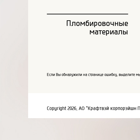
Пломбировочные
материалы
Если Вы обнаружили на странице ошибку, выделите мы
Copyright 2026, АО "Крафтвэй корпорэйшн 