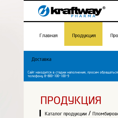
Главная
Продукция
Пр
Доставка
Сайт находится в стадии наполнения, просим обращаться
телефону 8-800-100-100-9
ПРОДУКЦИЯ
/
Каталог продукции
Пломбиров