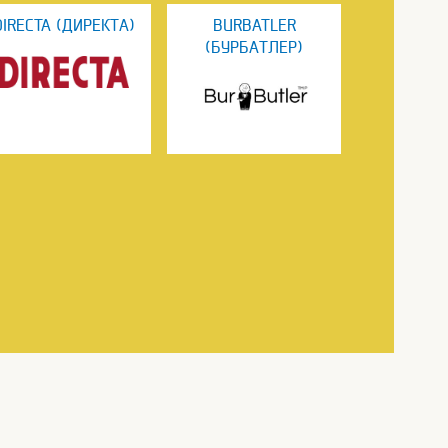
DIRECTA (ДИРЕКТА)
BURBATLER
(БУРБАТЛЕР)