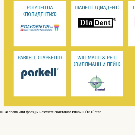
POLYDENTIA
DIADENT (ДИАДЕНТ)
(ПОЛИДЕНТИЯ)
PARKELL (ПАРКЕЛЛ)
WILLMANN & PEIN
(ВИЛЛМАНН И ПЕЙН)
шью слово или фразу и нажмите сочетание клавиш Ctrl+Enter