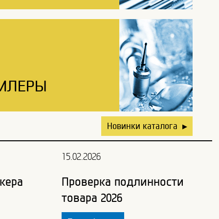
ИЛЕРЫ
Новинки каталога
▶
15.02.2026
кера
Проверка подлинности
товара 2026