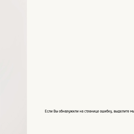
Если Вы обнаружили на странице ошибку, выделите мы