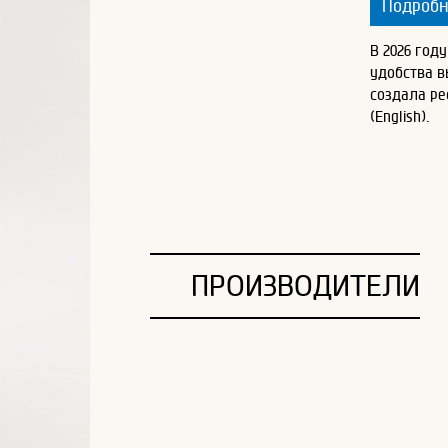
Подроб
В 2026 год
удобства 
создала ре
(English).
ПРОИЗВОДИТЕЛИ