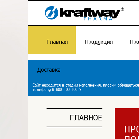
Главная
Продукция
Пр
Доставка
Сайт находится в стадии наполнения, просим обращаться
телефону 8-800-100-100-9
ГЛАВНОЕ
ПР