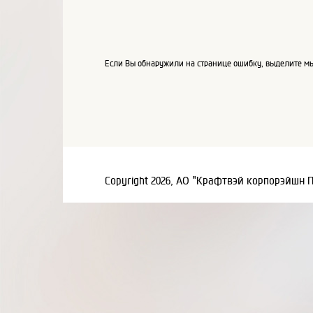
Если Вы обнаружили на странице ошибку, выделите мы
Copyright 2026, АО "Крафтвэй корпорэйшн 