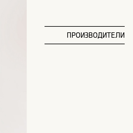
ПРОИЗВОДИТЕЛИ