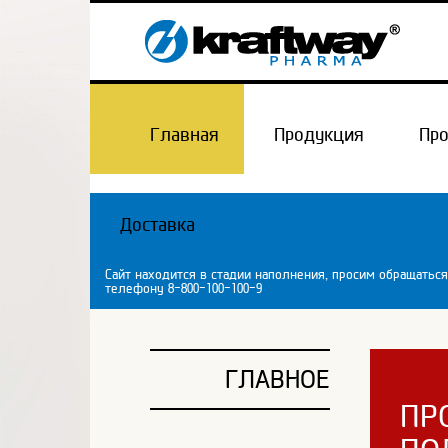
Главная
Продукция
Пр
Доставка
Сайт находится в стадии наполнения, просим обращаться
телефону 8-800-100-100-9
ГЛАВНОЕ
ПР