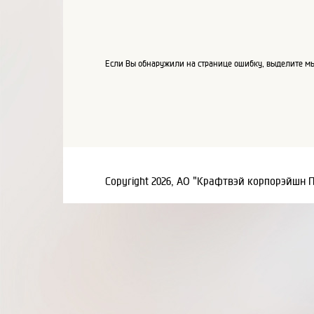
Если Вы обнаружили на странице ошибку, выделите мы
Copyright 2026, АО "Крафтвэй корпорэйшн 