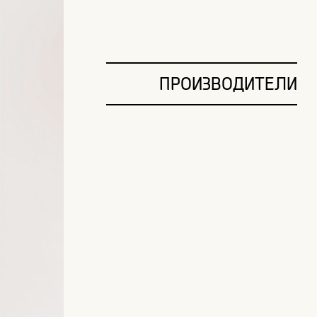
ПРОИЗВОДИТЕЛИ