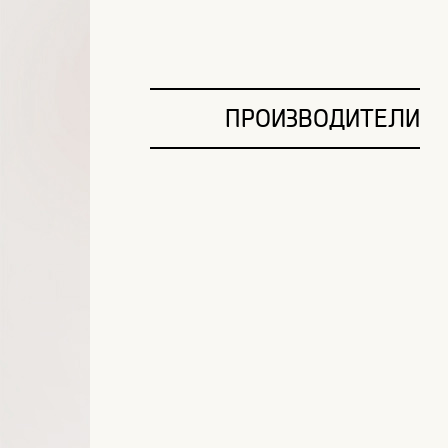
ПРОИЗВОДИТЕЛИ