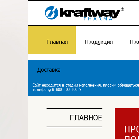
Главная
Продукция
Пр
Доставка
Сайт находится в стадии наполнения, просим обращаться
телефону 8-800-100-100-9
ГЛАВНОЕ
ПР