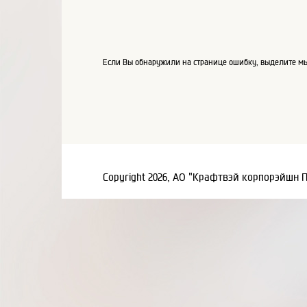
Если Вы обнаружили на странице ошибку, выделите мы
Copyright 2026, АО "Крафтвэй корпорэйшн 