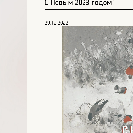
С Новым 2023 годом!
29.12.2022