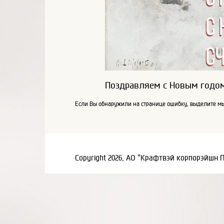
Поздравляем с Новым годом
Если Вы обнаружили на странице ошибку, выделите мы
Copyright 2026, АО "Крафтвэй корпорэйшн 