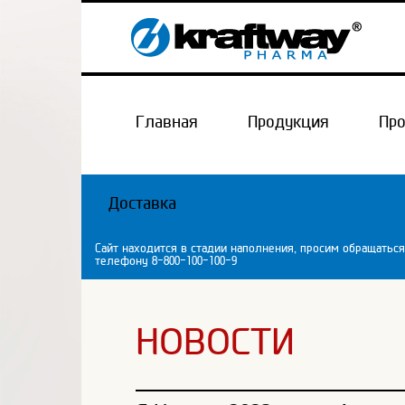
Главная
Продукция
Пр
Доставка
Сайт находится в стадии наполнения, просим обращаться
телефону 8-800-100-100-9
НОВОСТИ