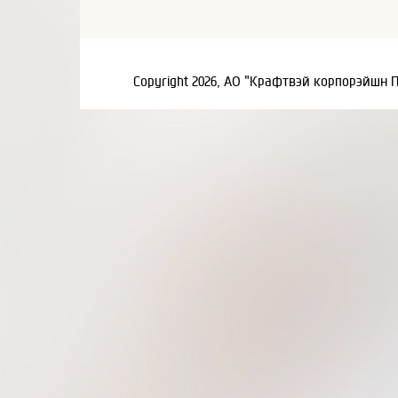
Copyright 2026, АО "Крафтвэй корпорэйшн 