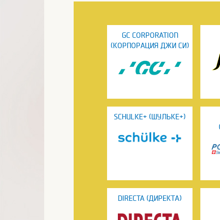
GC CORPORATION
(КОРПОРАЦИЯ ДЖИ СИ)
SCHULKE+ (ШУЛЬКЕ+)
DIRECTA (ДИРЕКТА)