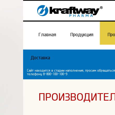
Главная
Продукция
Пр
Доставка
Сайт находится в стадии наполнения, просим обращаться
телефону 8-800-100-100-9
ПРОИЗВОДИТЕ