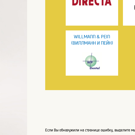
WILLMANN & PEIN
(ВИЛЛМАНН И ПЕЙН)
Если Вы обнаружили на странице ошибку, выделите мы