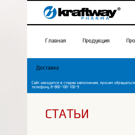
Главная
Продукция
Пр
Доставка
Сайт находится в стадии наполнения, просим обращаться
телефону 8-800-100-100-9
СТАТЬИ