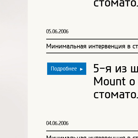
стомато
05.06.2006
Минимальная интервенция в ст
5-я из 
Подробнее
▶
Mount о
стомато
04.06.2006
Минимальная интервенция в ст