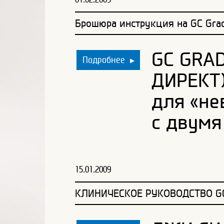
Брошюра инструкция на GC Gradi
GC GRAD
Подробнее
▶
ДИРЕКТ)
для «не
с двумя
15.01.2009
КЛИНИЧЕСКОЕ РУКОВОДСТВО GC