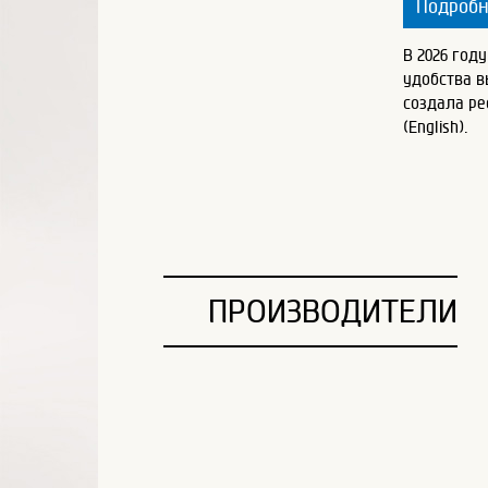
Подроб
В 2026 год
удобства 
создала ре
(English).
ПРОИЗВОДИТЕЛИ