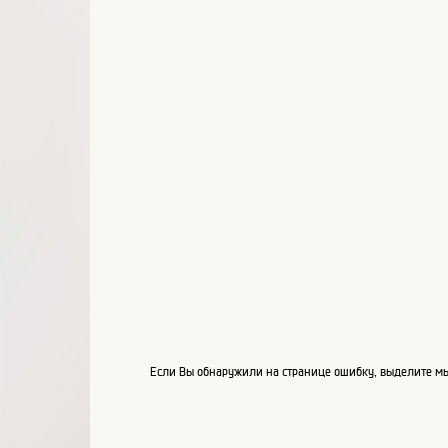
Если Вы обнаружили на странице ошибку, выделите мы