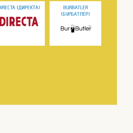
DIRECTA (ДИРЕКТА)
BURBATLER
(БУРБАТЛЕР)