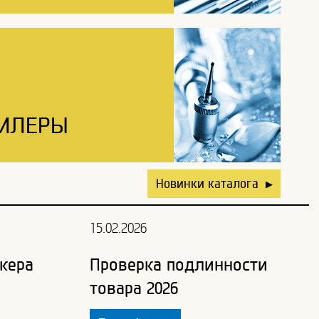
ИЛЕРЫ
Новинки каталога
▶
15.02.2026
кера
Проверка подлинности
товара 2026