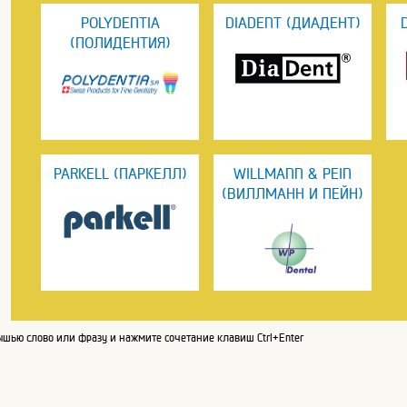
POLYDENTIA
DIADENT (ДИАДЕНТ)
(ПОЛИДЕНТИЯ)
PARKELL (ПАРКЕЛЛ)
WILLMANN & PEIN
(ВИЛЛМАНН И ПЕЙН)
шью слово или фразу и нажмите сочетание клавиш Ctrl+Enter