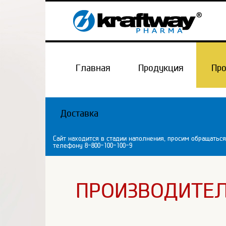
Главная
Продукция
Пр
Доставка
Сайт находится в стадии наполнения, просим обращаться
телефону 8-800-100-100-9
ПРОИЗВОДИТЕ