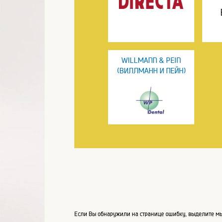
WILLMANN & PEIN
(ВИЛЛМАНН И ПЕЙН)
Если Вы обнаружили на странице ошибку, выделите мы