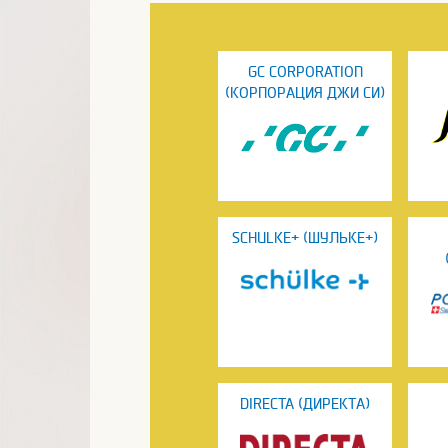
GC CORPORATION
(КОРПОРАЦИЯ ДЖИ СИ)
SCHULKE+ (ШУЛЬКЕ+)
DIRECTA (ДИРЕКТА)