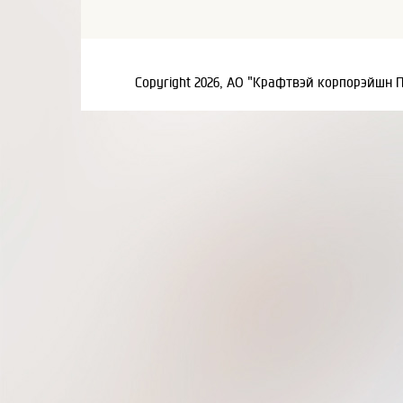
Copyright 2026, АО "Крафтвэй корпорэйшн 