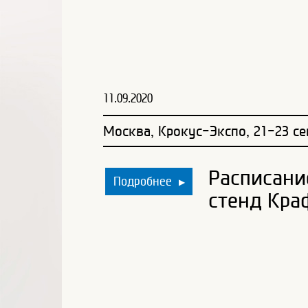
11.09.2020
Москва, Крокус-Экспо, 21-23 се
Расписани
Подробнее
▶
стенд Кра