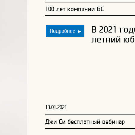
100 лет компании GC
В 2021 год
Подробнее
▶
летний ю
13.01.2021
Джи Си бесплатный вебинар