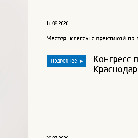
16.08.2020
Мастер-классы с практикой по
Конгресс 
Подробнее
▶
Краснодаре