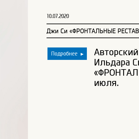
10.07.2020
Джи Си «ФРОНТАЛЬНЫЕ РЕСТА
Авторский
Подробнее
▶
Ильдара С
«ФРОНТАЛ
июля.