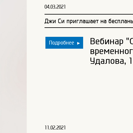
04.03.2021
Джи Си приглашает на бесплан
Вебинар "
Подробнее
▶
временног
Удалова, 1
11.02.2021