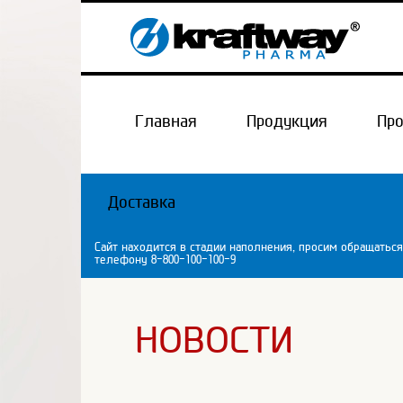
Главная
Продукция
Пр
Доставка
Сайт находится в стадии наполнения, просим обращаться
телефону 8-800-100-100-9
НОВОСТИ