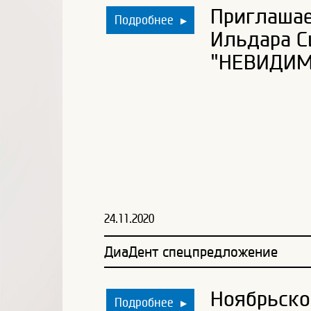
Приглашае
Подробнее
▶
Ильдара С
"НЕВИДИМ
24.11.2020
ДиаДент спецпредложение
Ноябрьско
Подробнее
▶