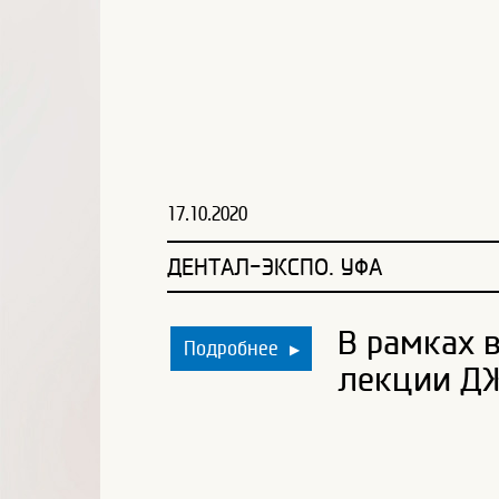
17.10.2020
ДЕНТАЛ-ЭКСПО. УФА
В рамках 
Подробнее
▶
лекции ДЖ