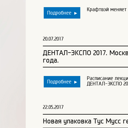
Крафтвэй меняет 
Подробнее
▶
20.07.2017
ДЕНТАЛ-ЭКСПО 2017. Москва
года.
Расписание лекци
Подробнее
▶
ДЕНТАЛ-ЭКСПО 20
22.05.2017
Новая упаковка Тус Мусс г