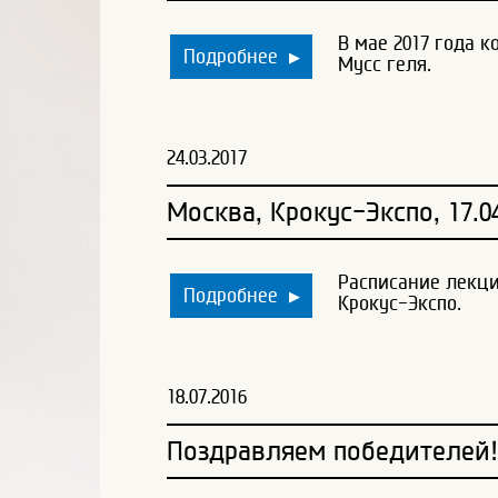
В мае 2017 года 
Подробнее
▶
Мусс геля.
24.03.2017
Москва, Крокус-Экспо, 17.04
Расписание лекци
Подробнее
▶
Крокус-Экспо.
18.07.2016
Поздравляем победителей!