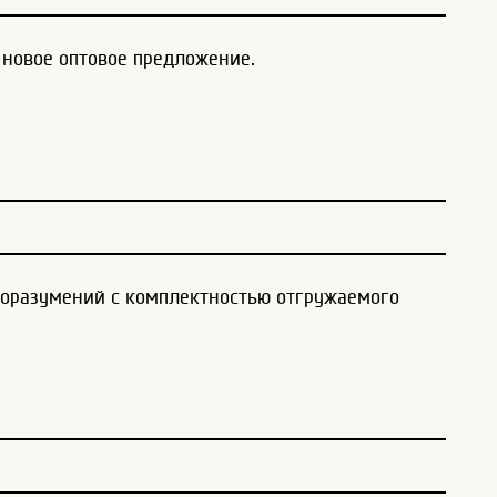
новое оптовое предложение.
оразумений с комплектностью отгружаемого