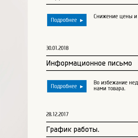
Снижение цены и 
Подробнее
▶
30.01.2018
Информационное письмо
Во избежание нед
Подробнее
▶
нами товара.
28.12.2017
График работы.