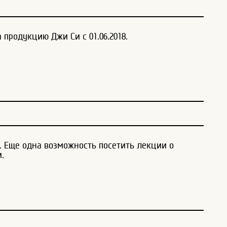
продукцию Джи Си с 01.06.2018.
8. Еще одна возможность посетить лекции о
.