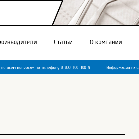
роизводители
Статьи
О компании
 по всем вопросам по телефону 8-800-100-100-9
Информация на са