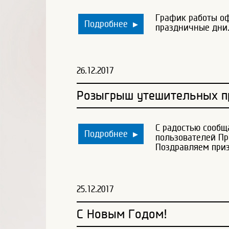
График работы оф
Подробнее
▶
праздничные дни
26.12.2017
Розыгрыш утешительных пр
С радостью сообщ
Подробнее
▶
пользователей Пр
Поздравляем приз
25.12.2017
С Новым Годом!