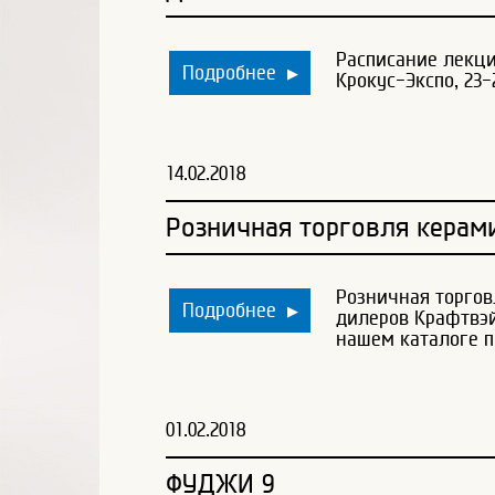
Расписание лекци
Подробнее
▶
Крокус-Экспо, 23-
14.02.2018
Розничная торговля керам
Розничная торгов
Подробнее
▶
дилеров Крафтвэ
нашем каталоге п
01.02.2018
ФУДЖИ 9