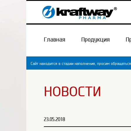
Главная
Продукция
П
Сайт находится в стадии наполнения, просим обращаться
НОВОСТИ
23.05.2018