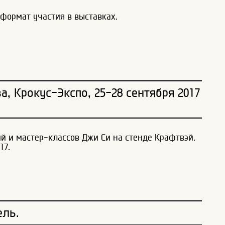
формат участия в выставках.
, Крокус-Экспо, 25-28 сентября 2017
й и мастер-классов Джи Си на стенде Крафтвэй.
17.
ель.