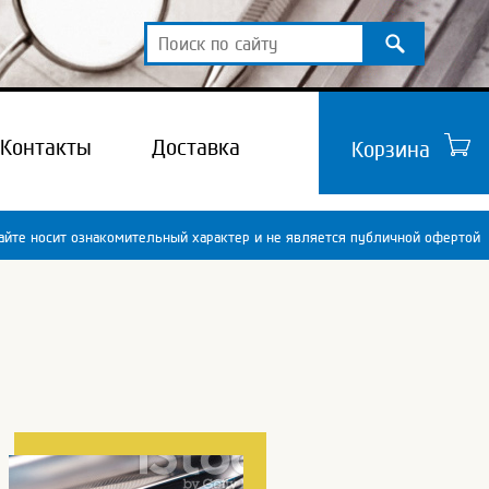
Контакты
Доставка
Корзина
йте носит ознакомительный характер и не является публичной офертой