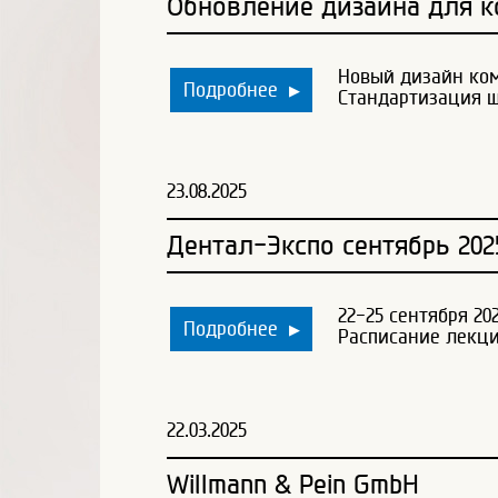
Обновление дизайна для к
Новый дизайн ком
Подробнее
▶
Стандартизация 
23.08.2025
Дентал-Экспо сентябрь 202
22-25 сентября 20
Подробнее
▶
Расписание лекци
22.03.2025
Willmann & Pein GmbH