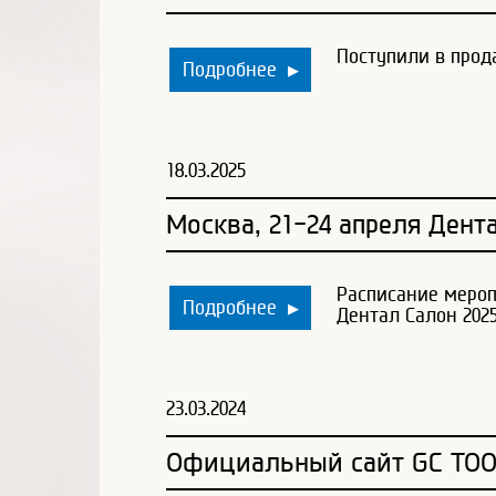
Поступили в прод
Подробнее
▶
18.03.2025
Москва, 21-24 апреля Дент
Расписание мероп
Подробнее
▶
Дентал Салон 202
23.03.2024
Официальный сайт GC TO