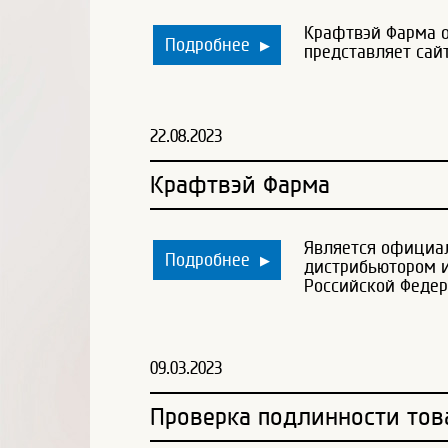
Крафтвэй Фарма 
Подробнее
▶
представляет сайт
22.08.2023
Крафтвэй Фарма
Является официа
Подробнее
▶
дистрибьютором и
Российской Феде
09.03.2023
Проверка подлинности тов