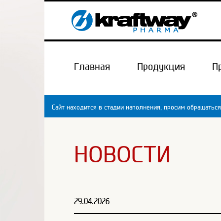
Главная
Продукция
П
Сайт находится в стадии наполнения, просим обращаться
НОВОСТИ
29.04.2026