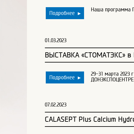
Наша программа П
Подробнее
▶
01.03.2023
ВЫСТАВКА «СТОМАТЭКС» в 
29-31 марта 2023 
Подробнее
▶
ДОНЭКСПОЦЕНТРЕ
07.02.2023
CALASEPT Plus Calcium Hydr