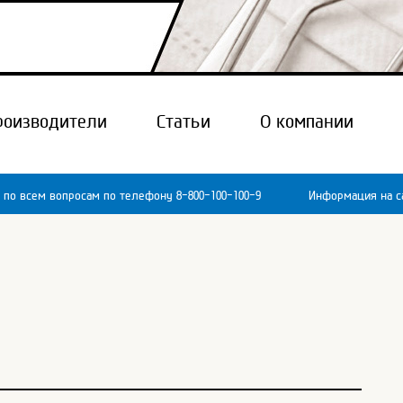
роизводители
Статьи
О компании
 по всем вопросам по телефону 8-800-100-100-9
Информация на са