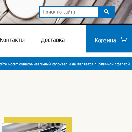
Контакты
Доставка
Корзина
йте носит ознакомительный характер и не является публичной офертой